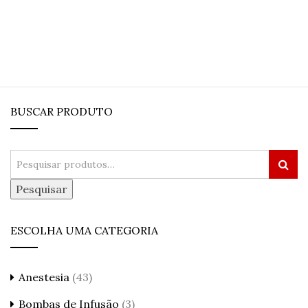
BUSCAR PRODUTO
Pesquisar
ESCOLHA UMA CATEGORIA
Anestesia
(43)
Bombas de Infusão
(3)