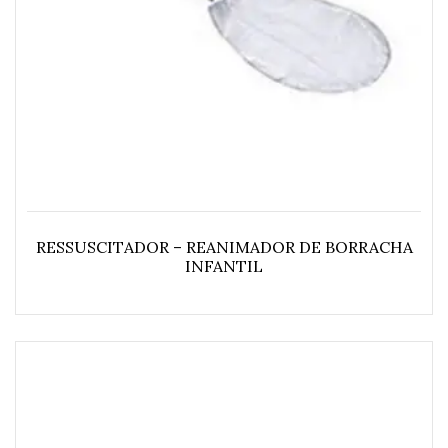
RESSUSCITADOR – REANIMADOR DE BORRACHA
INFANTIL