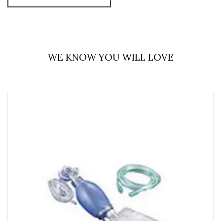
WE KNOW YOU WILL LOVE