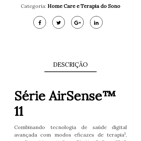
Categoria:
Home Care e Terapia do Sono
DESCRIÇÃO
Série AirSense™
11​
Combinando tecnologia de saúde digital
1
avançada com modos eficazes de terapia
,