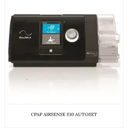
CPAP AIRSENSE S10 AUTOSET