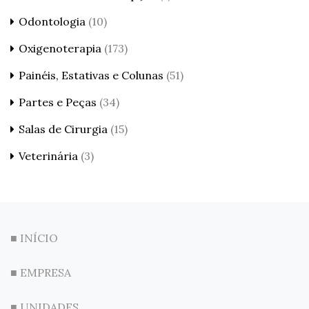
Odontologia
(10)
Oxigenoterapia
(173)
Painéis, Estativas e Colunas
(51)
Partes e Peças
(34)
Salas de Cirurgia
(15)
Veterinária
(3)
■ INÍCIO
■ EMPRESA
■ UNIDADES