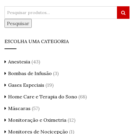
Pesquisar
ESCOLHA UMA CATEGORIA
Anestesia
(43)
Bombas de Infusão
(3)
Gases Especiais
(19)
Home Care e Terapia do Sono
(68)
Máscaras
(57)
Monitoração e Oximetria
(12)
Monitores de Nocicepção
(1)