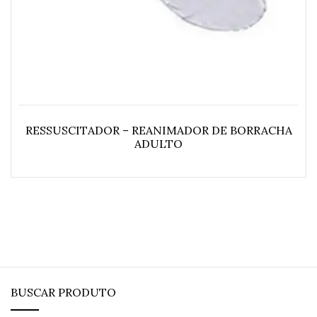
RESSUSCITADOR – REANIMADOR DE BORRACHA
ADULTO
BUSCAR PRODUTO