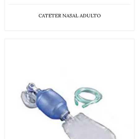
CATETER NASAL ADULTO