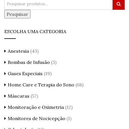
Pesquisar
ESCOLHA UMA CATEGORIA
Anestesia
(43)
Bombas de Infusão
(3)
Gases Especiais
(19)
Home Care e Terapia do Sono
(68)
Máscaras
(57)
Monitoração e Oximetria
(12)
Monitores de Nocicepção
(1)