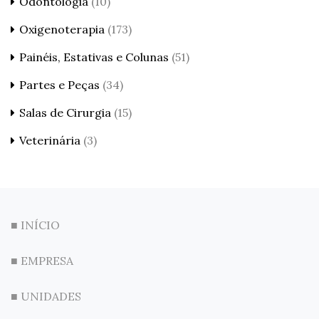
Odontologia
(10)
Oxigenoterapia
(173)
Painéis, Estativas e Colunas
(51)
Partes e Peças
(34)
Salas de Cirurgia
(15)
Veterinária
(3)
■ INÍCIO
■ EMPRESA
■ UNIDADES