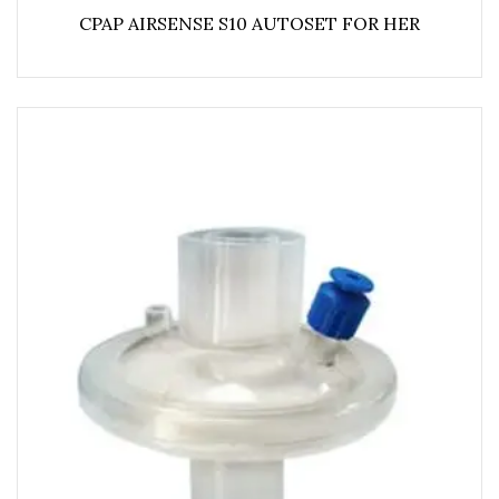
CPAP AIRSENSE S10 AUTOSET FOR HER