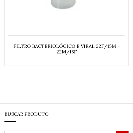
FILTRO BACTERIOLÓGICO E VIRAL 22F/15M –
22M/15F
BUSCAR PRODUTO