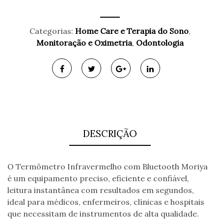
Categorias:
Home Care e Terapia do Sono
,
Monitoração e Oximetria
,
Odontologia
DESCRIÇÃO
O Termômetro Infravermelho com Bluetooth Moriya
é um equipamento preciso, eficiente e confiável,
leitura instantânea com resultados em segundos,
ideal para médicos, enfermeiros, clínicas e hospitais
que necessitam de instrumentos de alta qualidade.