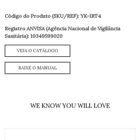
Código do Produto (SKU/REF): YK-IRT4
Registro ANVISA (Agência Nacional de Vigilância
Sanitária): 10349599020
VEJA O CATÁLOGO
BAIXE O MANUAL
WE KNOW YOU WILL LOVE