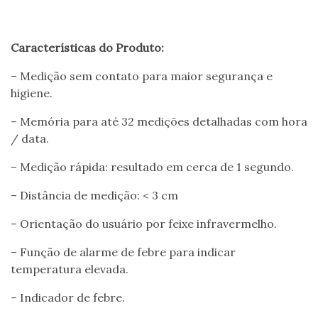
Características do Produto:
– Medição sem contato para maior segurança e
higiene.
– Memória para até 32 medições detalhadas com hora
/ data.
– Medição rápida: resultado em cerca de 1 segundo.
– Distância de medição: < 3 cm
– Orientação do usuário por feixe infravermelho.
– Função de alarme de febre para indicar
temperatura elevada.
– Indicador de febre.