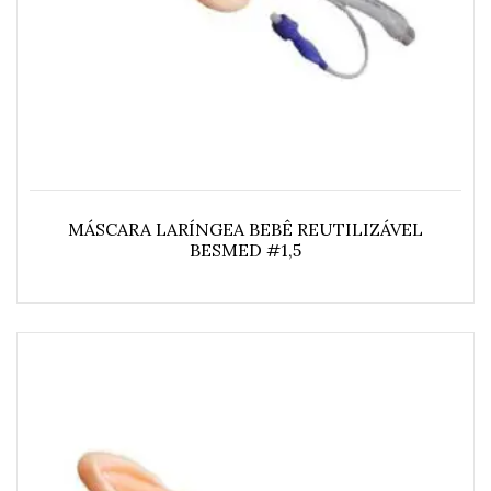
MÁSCARA LARÍNGEA BEBÊ REUTILIZÁVEL
BESMED #1,5