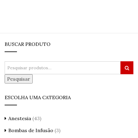
BUSCAR PRODUTO
Pesquisar
ESCOLHA UMA CATEGORIA
Anestesia
(43)
Bombas de Infusão
(3)