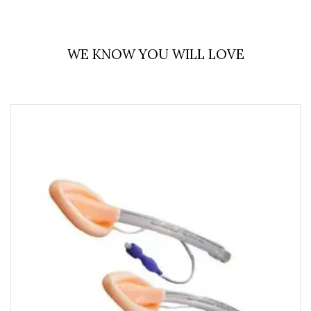
WE KNOW YOU WILL LOVE