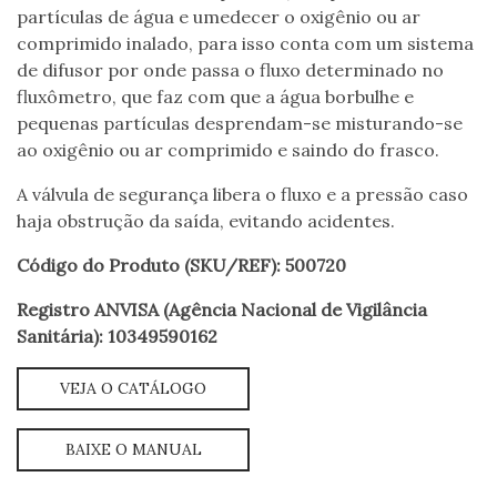
partículas de água e umedecer o oxigênio ou ar
comprimido inalado, para isso conta com um sistema
de difusor por onde passa o fluxo determinado no
fluxômetro, que faz com que a água borbulhe e
pequenas partículas desprendam-se misturando-se
ao oxigênio ou ar comprimido e saindo do frasco.
A válvula de segurança libera o fluxo e a pressão caso
haja obstrução da saída, evitando acidentes.
Código do Produto (SKU/REF): 500720
Registro ANVISA (Agência Nacional de Vigilância
Sanitária): 10349590162
VEJA O CATÁLOGO
BAIXE O MANUAL