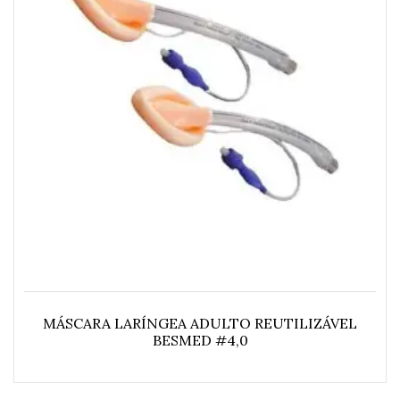
MÁSCARA LARÍNGEA ADULTO REUTILIZÁVEL
BESMED #4,0